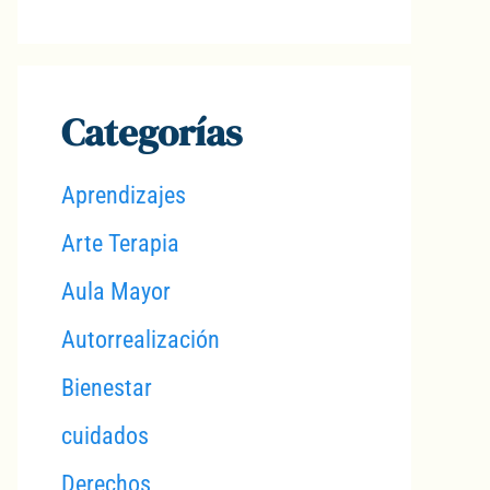
Categorías
Aprendizajes
Arte Terapia
Aula Mayor
Autorrealización
Bienestar
cuidados
Derechos