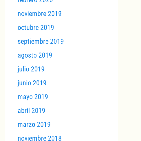
noviembre 2019
octubre 2019
septiembre 2019
agosto 2019
julio 2019
junio 2019
mayo 2019
abril 2019
marzo 2019
noviembre 2018