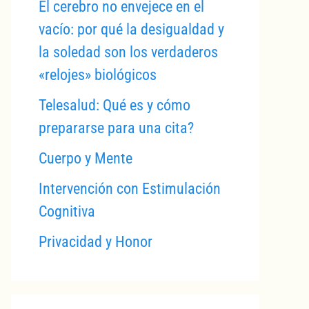
El cerebro no envejece en el
vacío: por qué la desigualdad y
la soledad son los verdaderos
«relojes» biológicos
Telesalud: Qué es y cómo
prepararse para una cita?
Cuerpo y Mente
Intervención con Estimulación
Cognitiva
Privacidad y Honor