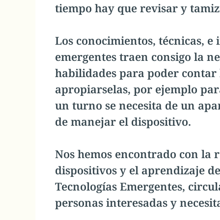
tiempo hay que revisar y tamiz
Los conocimientos, técnicas, e 
emergentes traen consigo la ne
habilidades para poder contar 
apropiarselas, por ejemplo par
un turno se necesita de un apa
de manejar el dispositivo.
Nos hemos encontrado con la re
dispositivos y el aprendizaje d
Tecnologías Emergentes, circula
personas interesadas y necesi