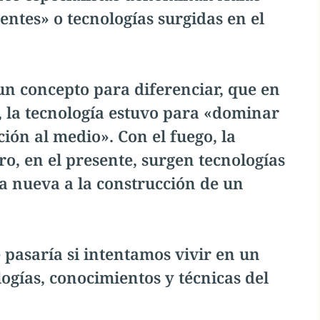
entes» o tecnologías surgidas en el
n concepto para diferenciar, que en
a, la tecnología estuvo para «dominar
ión al medio». Con el fuego, la
ro, en el presente, surgen tecnologías
 nueva a la construcción de un
pasaría si intentamos vivir en un
ogías, conocimientos y técnicas del