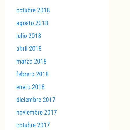
octubre 2018
agosto 2018
julio 2018
abril 2018
marzo 2018
febrero 2018
enero 2018
diciembre 2017
noviembre 2017
octubre 2017