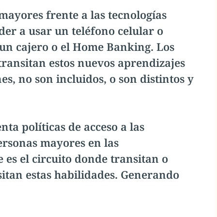
 mayores frente a las tecnologías
er a usar un teléfono celular o
un cajero o el Home Banking. Los
 transitan estos nuevos aprendizajes
es, no son incluidos, o son distintos y
ta políticas de acceso a las
ersonas mayores en las
 es el circuito donde transitan o
sitan estas habilidades. Generando