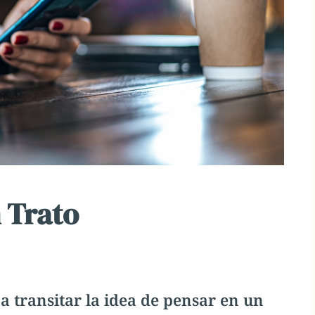
 Trato
 transitar la idea de pensar en un