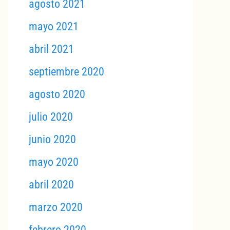
agosto 2021
mayo 2021
abril 2021
septiembre 2020
agosto 2020
julio 2020
junio 2020
mayo 2020
abril 2020
marzo 2020
febrero 2020