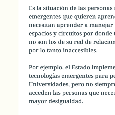
Es la situación de las personas
emergentes que quieren aprend
necesitan aprender a manejar 
espacios y circuitos por donde
no son los de su red de relacion
por lo tanto inaccesibles.
Por ejemplo, el Estado implemen
tecnologías emergentes para p
Universidades, pero no siempre
acceden las personas que nece
mayor desigualdad.