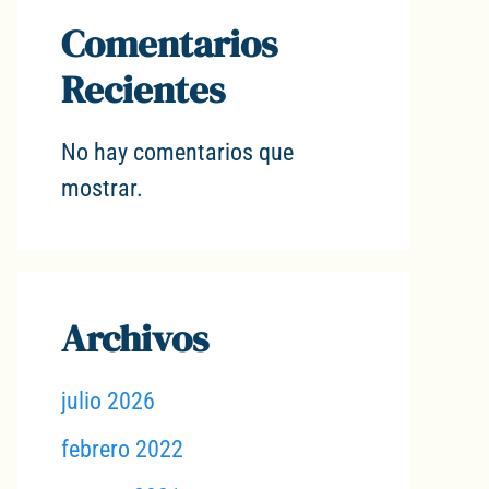
Comentarios
Recientes
No hay comentarios que
mostrar.
Archivos
julio 2026
febrero 2022