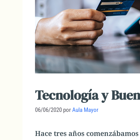
Tecnología y Buen
06/06/2020
por
Aula Mayor
Hace tres años comenzábamos a