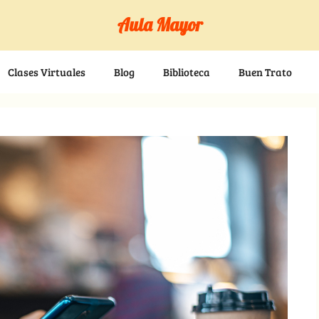
Aula Mayor
Clases Virtuales
Blog
Biblioteca
Buen Trato