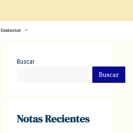
Contactar
Buscar
Buscar
Notas Recientes