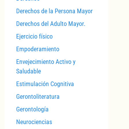
Derechos de la Persona Mayor
Derechos del Adulto Mayor.
Ejercicio físico
Empoderamiento
Envejecimiento Activo y
Saludable
Estimulación Cognitiva
Gerontoliteratura
Gerontología
Neurociencias