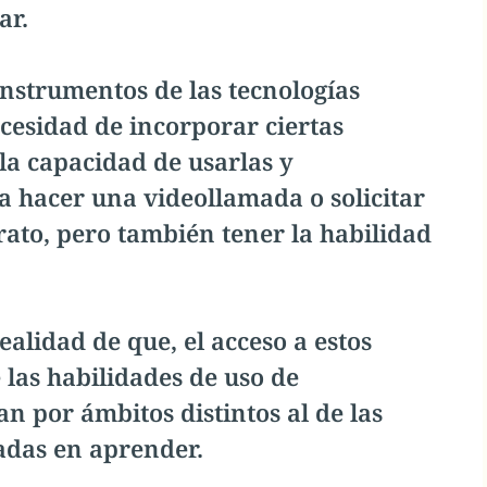
ar.
instrumentos de las tecnologías
cesidad de incorporar ciertas
la capacidad de usarlas y
a hacer una videollamada o solicitar
rato, pero también tener la habilidad
alidad de que, el acceso a estos
e las habilidades de uso de
n por ámbitos distintos al de las
tadas en aprender.