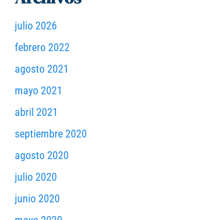
julio 2026
febrero 2022
agosto 2021
mayo 2021
abril 2021
septiembre 2020
agosto 2020
julio 2020
junio 2020