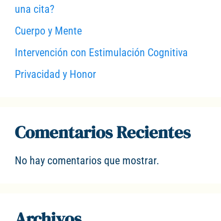
una cita?
Cuerpo y Mente
Intervención con Estimulación Cognitiva
Privacidad y Honor
Comentarios Recientes
No hay comentarios que mostrar.
Archivos