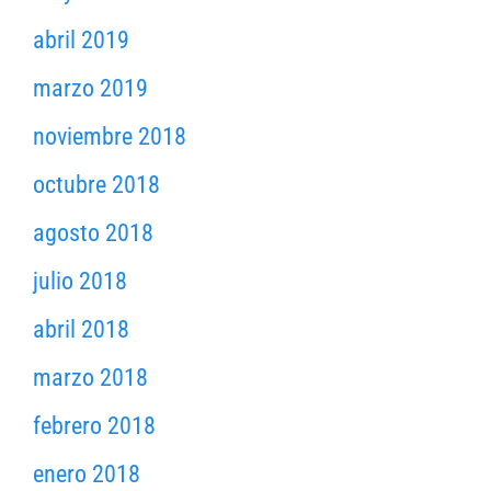
abril 2019
marzo 2019
noviembre 2018
octubre 2018
agosto 2018
julio 2018
abril 2018
marzo 2018
febrero 2018
enero 2018