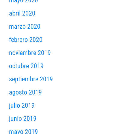
mayo 2020
abril 2020
marzo 2020
febrero 2020
noviembre 2019
octubre 2019
septiembre 2019
agosto 2019
julio 2019
junio 2019
mayo 2019