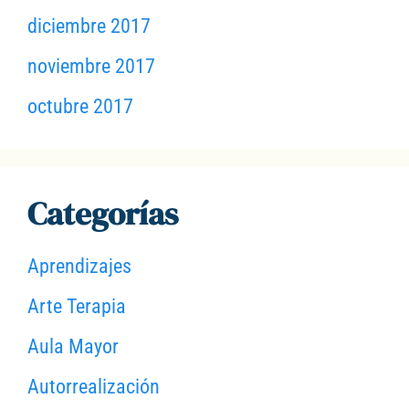
diciembre 2017
noviembre 2017
octubre 2017
Categorías
Aprendizajes
Arte Terapia
Aula Mayor
Autorrealización