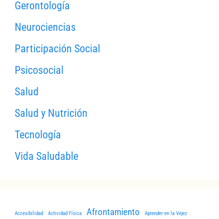
Gerontología
Neurociencias
Participación Social
Psicosocial
Salud
Salud y Nutrición
Tecnología
Vida Saludable
Afrontamiento
Accesibilidad
Actividad Física
Aprender en la Vejez