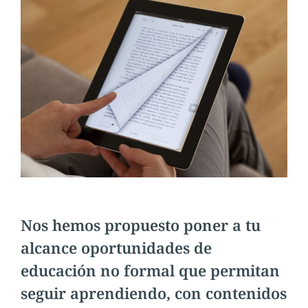
Nos hemos propuesto poner a tu
alcance oportunidades de
educación no formal que permitan
seguir aprendiendo, con contenidos