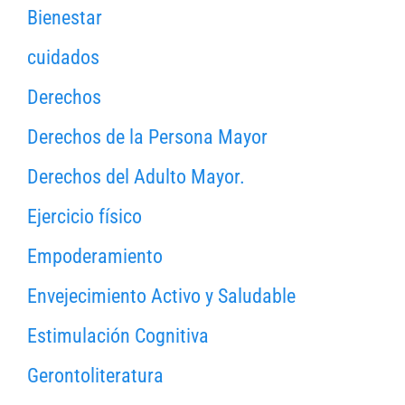
Bienestar
cuidados
Derechos
Derechos de la Persona Mayor
Derechos del Adulto Mayor.
Ejercicio físico
Empoderamiento
Envejecimiento Activo y Saludable
Estimulación Cognitiva
Gerontoliteratura