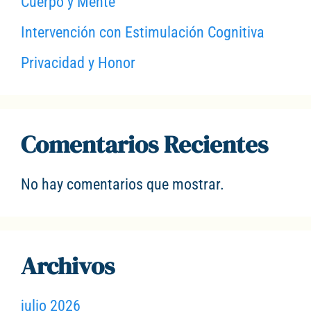
Cuerpo y Mente
Intervención con Estimulación Cognitiva
Privacidad y Honor
Comentarios Recientes
No hay comentarios que mostrar.
Archivos
julio 2026