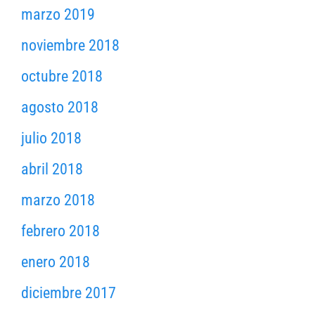
marzo 2019
noviembre 2018
octubre 2018
agosto 2018
julio 2018
abril 2018
marzo 2018
febrero 2018
enero 2018
diciembre 2017