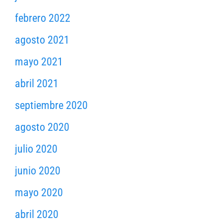
febrero 2022
agosto 2021
mayo 2021
abril 2021
septiembre 2020
agosto 2020
julio 2020
junio 2020
mayo 2020
abril 2020