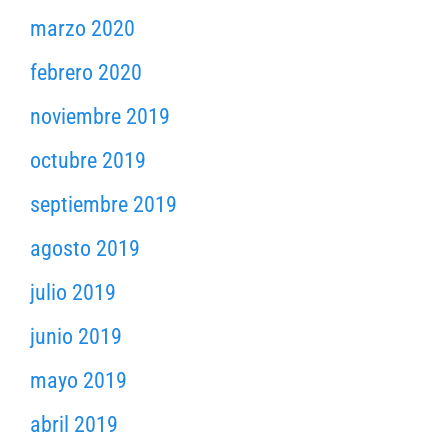
marzo 2020
febrero 2020
noviembre 2019
octubre 2019
septiembre 2019
agosto 2019
julio 2019
junio 2019
mayo 2019
abril 2019