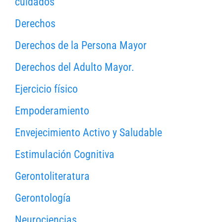
cuidados
Derechos
Derechos de la Persona Mayor
Derechos del Adulto Mayor.
Ejercicio físico
Empoderamiento
Envejecimiento Activo y Saludable
Estimulación Cognitiva
Gerontoliteratura
Gerontología
Neurociencias