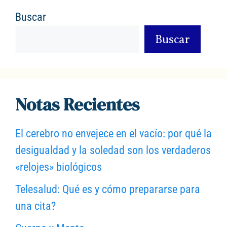
k
Buscar
Buscar
Notas Recientes
El cerebro no envejece en el vacío: por qué la
desigualdad y la soledad son los verdaderos
«relojes» biológicos
Telesalud: Qué es y cómo prepararse para
una cita?