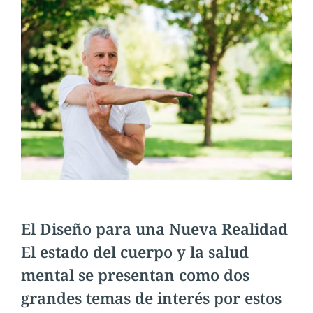
El Diseño para una Nueva Realidad
El estado del cuerpo y la salud
mental se presentan como dos
grandes temas de interés por estos