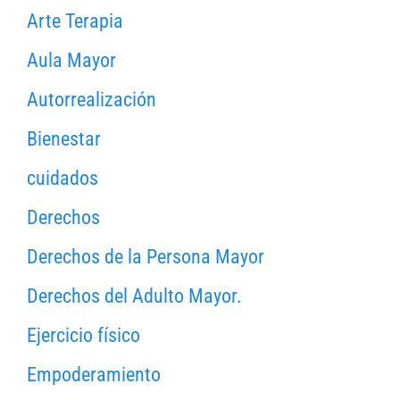
Arte Terapia
Aula Mayor
Autorrealización
Bienestar
cuidados
Derechos
Derechos de la Persona Mayor
Derechos del Adulto Mayor.
Ejercicio físico
Empoderamiento