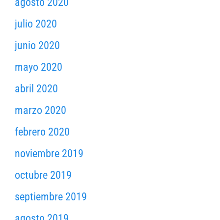
agosto 2020
julio 2020
junio 2020
mayo 2020
abril 2020
marzo 2020
febrero 2020
noviembre 2019
octubre 2019
septiembre 2019
agosto 2019