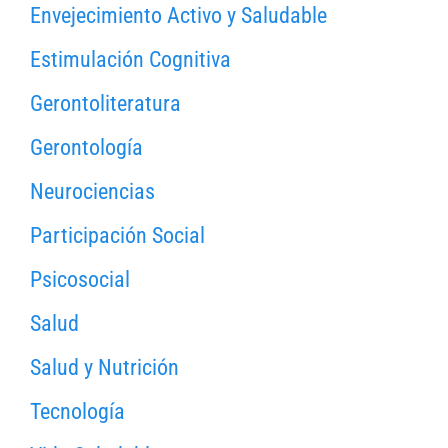
Envejecimiento Activo y Saludable
Estimulación Cognitiva
Gerontoliteratura
Gerontología
Neurociencias
Participación Social
Psicosocial
Salud
Salud y Nutrición
Tecnología