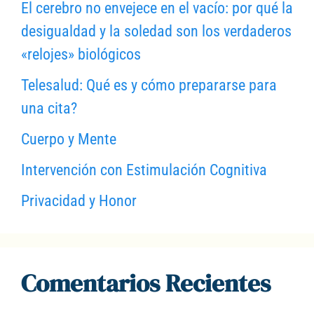
El cerebro no envejece en el vacío: por qué la
desigualdad y la soledad son los verdaderos
«relojes» biológicos
Telesalud: Qué es y cómo prepararse para
una cita?
Cuerpo y Mente
Intervención con Estimulación Cognitiva
Privacidad y Honor
Comentarios Recientes