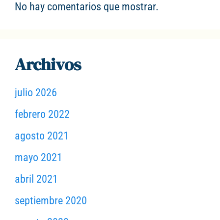
No hay comentarios que mostrar.
Archivos
julio 2026
febrero 2022
agosto 2021
mayo 2021
abril 2021
septiembre 2020