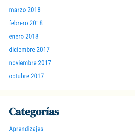
marzo 2018
febrero 2018
enero 2018
diciembre 2017
noviembre 2017
octubre 2017
Categorías
Aprendizajes