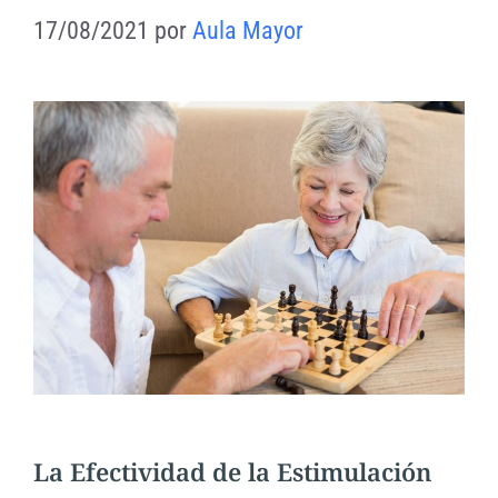
17/08/2021
por
Aula Mayor
La Efectividad de la Estimulación