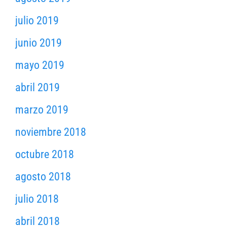
julio 2019
junio 2019
mayo 2019
abril 2019
marzo 2019
noviembre 2018
octubre 2018
agosto 2018
julio 2018
abril 2018