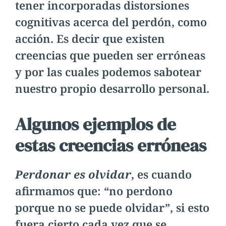
tener incorporadas distorsiones
cognitivas acerca del perdón, como
acción. Es decir que existen
creencias que pueden ser erróneas
y por las cuales podemos sabotear
nuestro propio desarrollo personal.
Algunos ejemplos de
estas creencias erróneas
Perdonar es olvidar
, es cuando
afirmamos que: “no perdono
porque no se puede olvidar”, si esto
fuera cierto cada vez que se