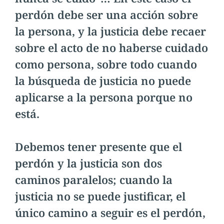
perdón debe ser una acción sobre
la persona, y la justicia debe recaer
sobre el acto de no haberse cuidado
como persona, sobre todo cuando
la búsqueda de justicia no puede
aplicarse a la persona porque no
está.
Debemos tener presente que el
perdón y la justicia son dos
caminos paralelos; cuando la
justicia no se puede justificar, el
único camino a seguir es el perdón,