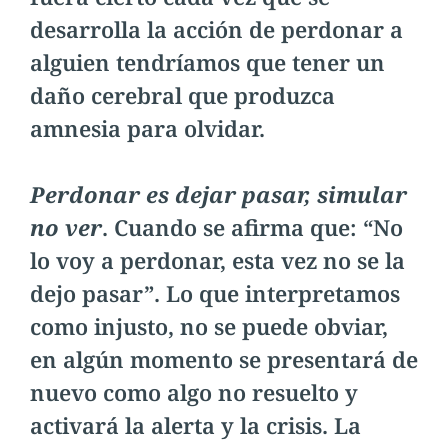
desarrolla la acción de perdonar a
alguien tendríamos que tener un
daño cerebral que produzca
amnesia para olvidar.
Perdonar es dejar pasar, simular
no ver
. Cuando se afirma que: “No
lo voy a perdonar, esta vez no se la
dejo pasar”. Lo que interpretamos
como injusto, no se puede obviar,
en algún momento se presentará de
nuevo como algo no resuelto y
activará la alerta y la crisis. La