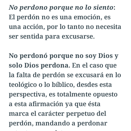
No perdono porque no lo siento
:
El perdón no es una emoción, es
una acción, por lo tanto no necesita
ser sentida para excusarse.
No perdonó porque no soy Dios y
solo Dios perdona.
En el caso que
la falta de perdón se excusará en lo
teológico o lo bíblico, desdes esta
perspectiva, es totalmente opuesto
a esta afirmación ya que ésta
marca el carácter perpetuo del
perdón, mandando a perdonar