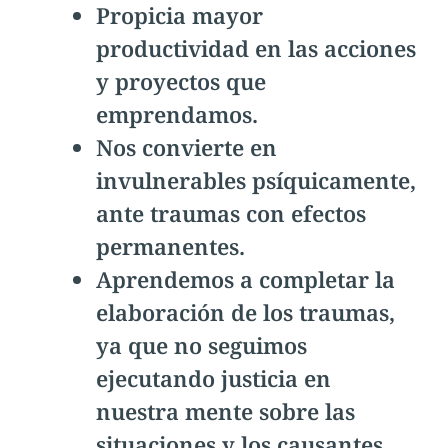
Propicia mayor
productividad en las acciones
y proyectos que
emprendamos.
Nos convierte en
invulnerables psíquicamente,
ante traumas con efectos
permanentes.
Aprendemos a completar la
elaboración de los traumas,
ya que no seguimos
ejecutando justicia en
nuestra mente sobre las
situaciones y los causantes.