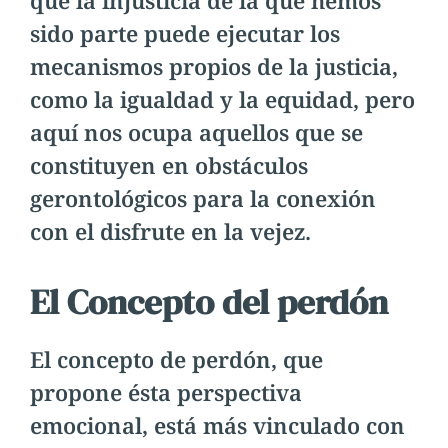
sido parte puede ejecutar los
mecanismos propios de la justicia,
como la igualdad y la equidad, pero
aquí nos ocupa aquellos que se
constituyen en obstáculos
gerontológicos para la conexión
con el disfrute en la vejez.
El Concepto del perdón
El concepto de perdón, que
propone ésta perspectiva
emocional, está más vinculado con