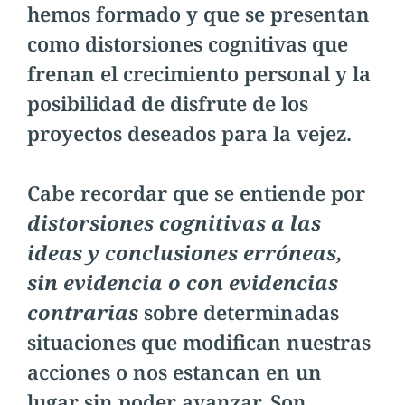
hemos formado y que se presentan
como distorsiones cognitivas que
frenan el crecimiento personal y la
posibilidad de disfrute de los
proyectos deseados para la vejez.
Cabe recordar que se entiende por
distorsiones cognitivas
a las
ideas y conclusiones erróneas,
sin evidencia o con evidencias
contrarias
sobre determinadas
situaciones que modifican nuestras
acciones o nos estancan en un
lugar sin poder avanzar. Son