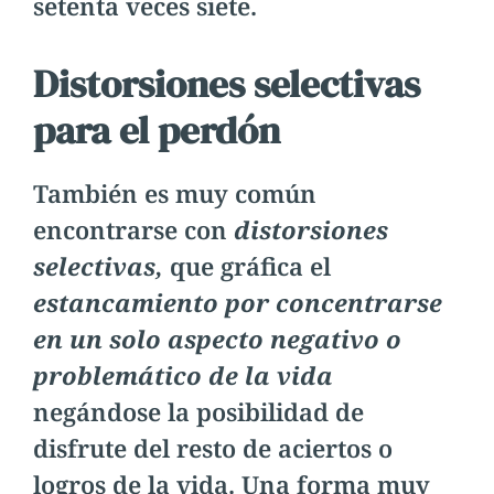
setenta veces siete.
Distorsiones selectivas
para el perdón
También es muy común
encontrarse con
distorsiones
selectivas,
que gráfica el
estancamiento por concentrarse
en un solo aspecto negativo o
problemático de la vida
negándose la posibilidad de
disfrute del resto de aciertos o
logros de la vida. Una forma muy