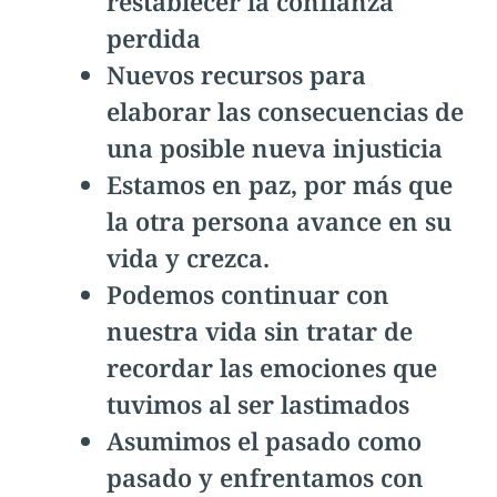
restablecer la confianza
perdida
Nuevos recursos para
elaborar las consecuencias de
una posible nueva injusticia
Estamos en paz, por más que
la otra persona avance en su
vida y crezca.
Podemos continuar con
nuestra vida sin tratar de
recordar las emociones que
tuvimos al ser lastimados
Asumimos el pasado como
pasado y enfrentamos con