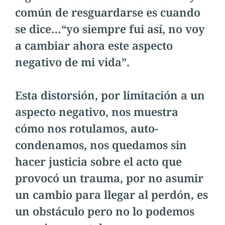
común de resguardarse es cuando
se dice…“yo siempre fui así, no voy
a cambiar ahora este aspecto
negativo de mi vida”.
Esta distorsión, por limitación a un
aspecto negativo, nos muestra
cómo nos rotulamos, auto-
condenamos, nos quedamos sin
hacer justicia sobre el acto que
provocó un trauma, por no asumir
un cambio para llegar al perdón, es
un obstáculo pero no lo podemos