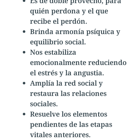
Es de doble provecho, para
quién perdona y el que
recibe el perdón.
Brinda armonía psíquica y
equilibrio social.
Nos estabiliza
emocionalmente reduciendo
el estrés y la angustia.
Amplía la red social y
restaura las relaciones
sociales.
Resuelve los elementos
pendientes de las etapas
vitales anteriores.