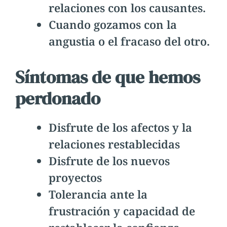
relaciones con los causantes.
Cuando gozamos con la
angustia o el fracaso del otro.
Síntomas de que hemos
perdonado
Disfrute de los afectos y la
relaciones restablecidas
Disfrute de los nuevos
proyectos
Tolerancia ante la
frustración y capacidad de