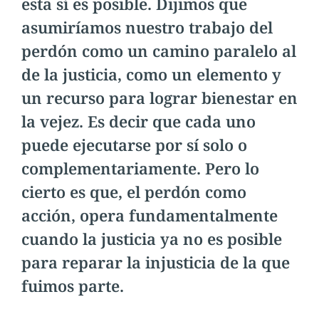
esta sí es posible. Dijimos que
asumiríamos nuestro trabajo del
perdón como un camino paralelo al
de la justicia, como un elemento y
un recurso para lograr bienestar en
la vejez. Es decir que cada uno
puede ejecutarse por sí solo o
complementariamente. Pero lo
cierto es que, el perdón como
acción, opera fundamentalmente
cuando la justicia ya no es posible
para reparar la injusticia de la que
fuimos parte.