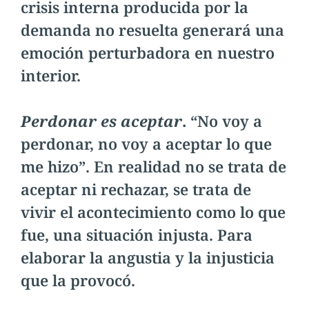
crisis interna producida por la
demanda no resuelta generará una
emoción perturbadora en nuestro
interior.
Perdonar es aceptar
.
“No voy a
perdonar, no voy a aceptar lo que
me hizo”. En realidad no se trata de
aceptar ni rechazar, se trata de
vivir el acontecimiento como lo que
fue, una situación injusta. Para
elaborar la angustia y la injusticia
que la provocó.