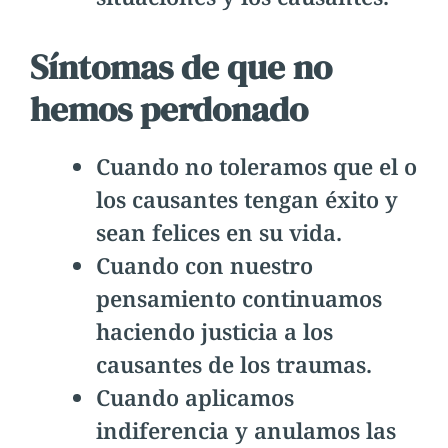
Síntomas de que no
hemos perdonado
Cuando no toleramos que el o
los causantes tengan éxito y
sean felices en su vida.
Cuando con nuestro
pensamiento continuamos
haciendo justicia a los
causantes de los traumas.
Cuando aplicamos
indiferencia y anulamos las