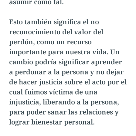
asumir como tal.
Esto también significa el no
reconocimiento del valor del
perdón, como un recurso
importante para nuestra vida. Un
cambio podría significar aprender
a perdonar a la persona y no dejar
de hacer justicia sobre el acto por el
cual fuimos víctima de una
injusticia, liberando a la persona,
para poder sanar las relaciones y
lograr bienestar personal.