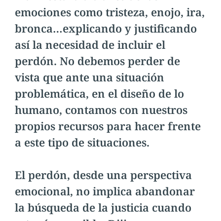
emociones como tristeza, enojo, ira,
bronca…explicando y justificando
así la necesidad de incluir el
perdón. No debemos perder de
vista que ante una situación
problemática, en el diseño de lo
humano, contamos con nuestros
propios recursos para hacer frente
a este tipo de situaciones.
El perdón, desde una perspectiva
emocional, no implica abandonar
la búsqueda de la justicia cuando