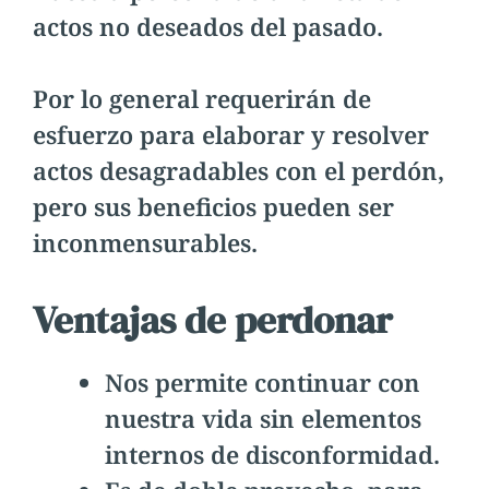
actos no deseados del pasado.
Por lo general requerirán de
esfuerzo para elaborar y resolver
actos desagradables con el perdón,
pero sus beneficios pueden ser
inconmensurables.
Ventajas de perdonar
Nos permite continuar con
nuestra vida sin elementos
internos de disconformidad.