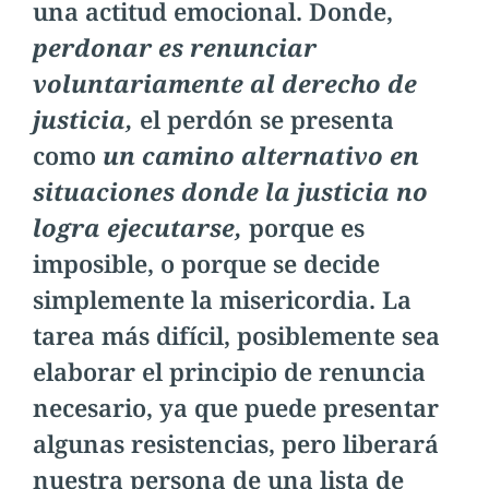
una actitud emocional. Donde,
perdonar es renunciar
voluntariamente al derecho de
justicia,
el perdón se presenta
como
un camino alternativo en
situaciones donde la justicia no
logra ejecutarse,
porque es
imposible, o porque se decide
simplemente la misericordia. La
tarea más difícil, posiblemente sea
elaborar el principio de renuncia
necesario, ya que puede presentar
algunas resistencias, pero liberará
nuestra persona de una lista de