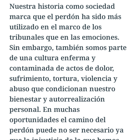
Nuestra historia como sociedad
marca que el perdón ha sido más
utilizado en el marco de los
tribunales que en las emociones.
Sin embargo, también somos parte
de una cultura enferma y
contaminada de actos de dolor,
sufrimiento, tortura, violencia y
abuso que condicionan nuestro
bienestar y autorrealización
personal. En muchas
oportunidades el camino del
perdón puede no ser necesario ya
que la injusticia de la que hemos