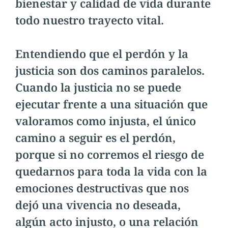
bienestar y calidad de vida durante
todo nuestro trayecto vital.
Entendiendo que el perdón y la
justicia son dos caminos paralelos.
Cuando la justicia no se puede
ejecutar frente a una situación que
valoramos como injusta, el único
camino a seguir es el perdón,
porque si no corremos el riesgo de
quedarnos para toda la vida con la
emociones destructivas que nos
dejó una vivencia no deseada,
algún acto injusto, o una relación