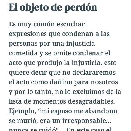
El objeto de perdón
Es muy común escuchar
expresiones que condenan a las
personas por una injusticia
cometida y se omite condenar el
acto que produjo la injusticia, esto
quiere decir que no declararemos
el acto como dañino para nosotros
y por lo tanto, no lo excluimos de la
lista de momentos desagradables.
Ejemplo, “mi esposo me abandono,
se murió, era un irresponsable…
nunca se cuidó”… En este caso el