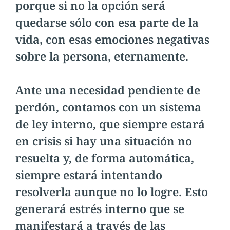
porque si no la opción será
quedarse sólo con esa parte de la
vida, con esas emociones negativas
sobre la persona, eternamente.
Ante una necesidad pendiente de
perdón, contamos con un sistema
de ley interno, que siempre estará
en crisis si hay una situación no
resuelta y, de forma automática,
siempre estará intentando
resolverla aunque no lo logre. Esto
generará estrés interno que se
manifestará a través de las