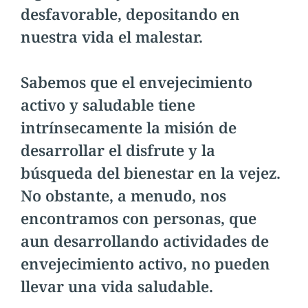
desfavorable, depositando en
nuestra vida el malestar.
Sabemos que el envejecimiento
activo y saludable tiene
intrínsecamente la misión de
desarrollar el disfrute y la
búsqueda del bienestar en la vejez.
No obstante, a menudo, nos
encontramos con personas, que
aun desarrollando actividades de
envejecimiento activo, no pueden
llevar una vida saludable.