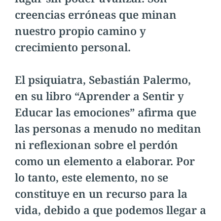
creencias erróneas que minan
nuestro propio camino y
crecimiento personal.
El psiquiatra, Sebastián Palermo,
en su libro “Aprender a Sentir y
Educar las emociones” afirma que
las personas a menudo no meditan
ni reflexionan sobre el perdón
como un elemento a elaborar. Por
lo tanto, este elemento, no se
constituye en un recurso para la
vida, debido a que podemos llegar a