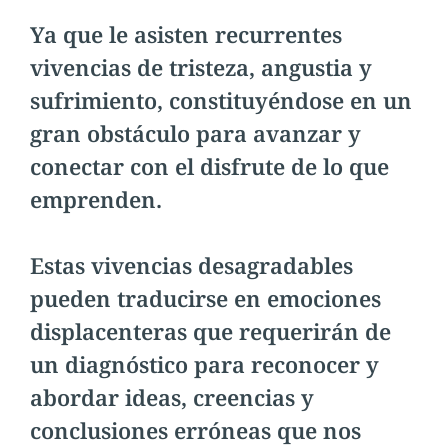
Ya que le asisten recurrentes
vivencias de tristeza, angustia y
sufrimiento, constituyéndose en un
gran obstáculo para avanzar y
conectar con el disfrute de lo que
emprenden.
Estas vivencias desagradables
pueden traducirse en emociones
displacenteras que requerirán de
un diagnóstico para reconocer y
abordar ideas, creencias y
conclusiones erróneas que nos