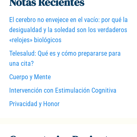
Notas Recientes
El cerebro no envejece en el vacío: por qué la
desigualdad y la soledad son los verdaderos
«relojes» biológicos
Telesalud: Qué es y cómo prepararse para
una cita?
Cuerpo y Mente
Intervención con Estimulación Cognitiva
Privacidad y Honor