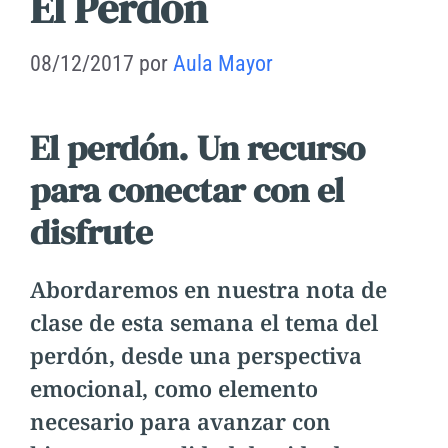
El Perdón
08/12/2017
por
Aula Mayor
El perdón. Un recurso
para conectar con el
disfrute
Abordaremos en nuestra nota de
clase de esta semana el tema del
perdón, desde una perspectiva
emocional, como elemento
necesario para avanzar con