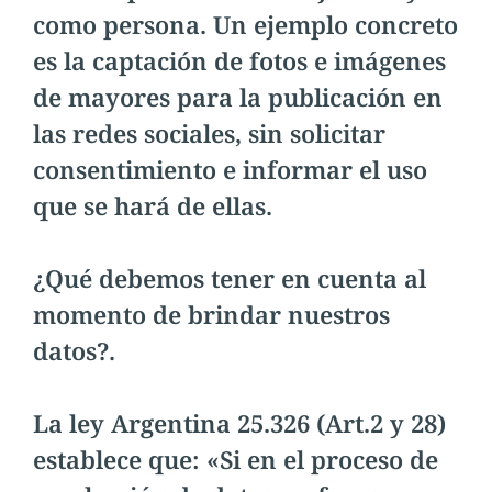
como persona. Un ejemplo concreto
es la captación de fotos e imágenes
de mayores para la publicación en
las redes sociales, sin solicitar
consentimiento e informar el uso
que se hará de ellas.
¿Qué debemos tener en cuenta al
momento de brindar nuestros
datos?.
La ley Argentina 25.326 (Art.2 y 28)
establece que: «Si en el proceso de