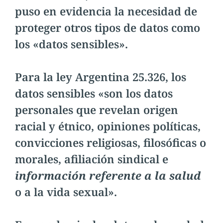
puso en evidencia la necesidad de
proteger otros tipos de datos como
los «datos sensibles».
Para la ley Argentina 25.326, los
datos sensibles «son los datos
personales que revelan origen
racial y étnico, opiniones políticas,
convicciones religiosas, filosóficas o
morales, afiliación sindical e
información referente a la salud
o a la vida sexual».