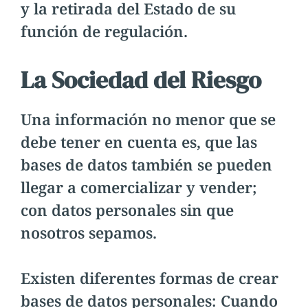
y la retirada del Estado de su
función de regulación.
La Sociedad del Riesgo
Una información no menor que se
debe tener en cuenta es, que las
bases de datos también se pueden
llegar a comercializar y vender;
con datos personales sin que
nosotros sepamos.
Existen diferentes formas de crear
bases de datos personales: Cuando