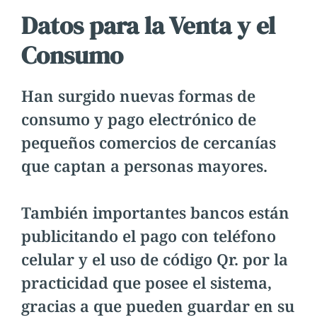
Datos para la Venta y el
Consumo
Han surgido nuevas formas de
consumo y pago electrónico de
pequeños comercios de cercanías
que captan a personas mayores.
También importantes bancos están
publicitando el pago con teléfono
celular y el uso de código Qr. por la
practicidad que posee el sistema,
gracias a que pueden guardar en su