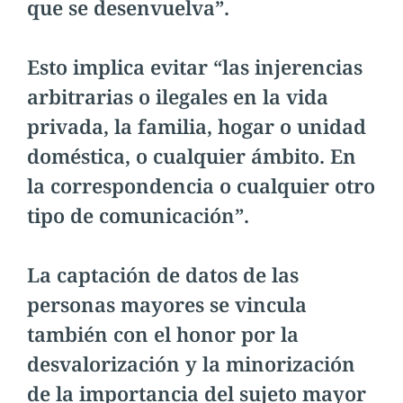
que se desenvuelva”.
Esto implica evitar “las injerencias
arbitrarias o ilegales en la vida
privada, la familia, hogar o unidad
doméstica, o cualquier ámbito. En
la correspondencia o cualquier otro
tipo de comunicación”.
La captación de datos de las
personas mayores se vincula
también con el honor por la
desvalorización y la minorización
de la importancia del sujeto mayor