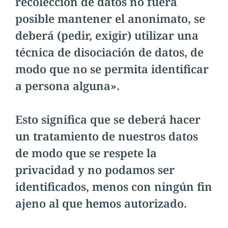
recolección de datos no fuera
posible mantener el anonimato, se
deberá (pedir, exigir) utilizar una
técnica de disociación de datos, de
modo que no se permita identificar
a persona alguna».
Esto significa que se deberá hacer
un tratamiento de nuestros datos
de modo que se respete la
privacidad y no podamos ser
identificados, menos con ningún fin
ajeno al que hemos autorizado.