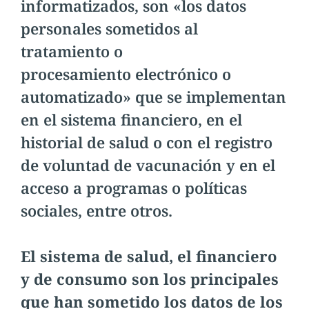
informatizados, son «los datos
personales sometidos al
tratamiento o
procesamiento electrónico o
automatizado» que se implementan
en el sistema financiero, en el
historial de salud o con el registro
de voluntad de vacunación y en el
acceso a programas o políticas
sociales, entre otros.
El sistema de salud, el financiero
y de consumo son los principales
que han sometido los datos de los