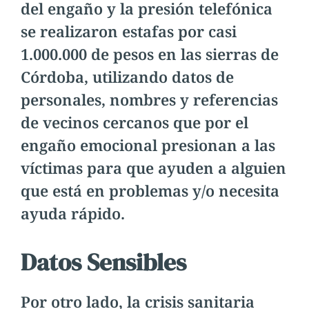
del engaño y la presión telefónica
se realizaron estafas por casi
1.000.000 de pesos en las sierras de
Córdoba, utilizando datos de
personales, nombres y referencias
de vecinos cercanos que por el
engaño emocional presionan a las
víctimas para que ayuden a alguien
que está en problemas y/o necesita
ayuda rápido.
Datos Sensibles
Por otro lado, la crisis sanitaria