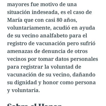
mayores fue motivo de una
situación indeseada, es el caso de
María que con casi 80 años,
voluntariamente, acudió en ayuda
de su vecino analfabeto para el
registro de vacunación pero sufrió
amenazas de denuncia de otros
vecinos por tomar datos personales
para registrar la voluntad de
vacunación de su vecino, dañando
su dignidad y honor como persona
y voluntaria.