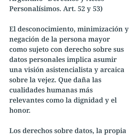
Personalísimos. Art. 52 y 53)
El desconocimiento, minimización y
negación de la persona mayor
como sujeto con derecho sobre sus
datos personales implica asumir
una visión asistencialista y arcaica
sobre la vejez. Que daña las
cualidades humanas más
relevantes como la dignidad y el
honor.
Los derechos sobre datos, la propia