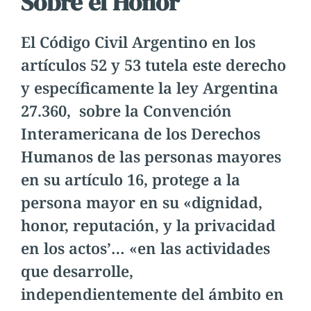
Sobre el Honor
El Código Civil Argentino en los
artículos 52 y 53 tutela este derecho
y específicamente la ley Argentina
27.360, sobre la Convención
Interamericana de los Derechos
Humanos de las personas mayores
en su artículo 16, protege a la
persona mayor en su «dignidad,
honor, reputación, y la privacidad
en los actos’… «en las actividades
que desarrolle,
independientemente del ámbito en