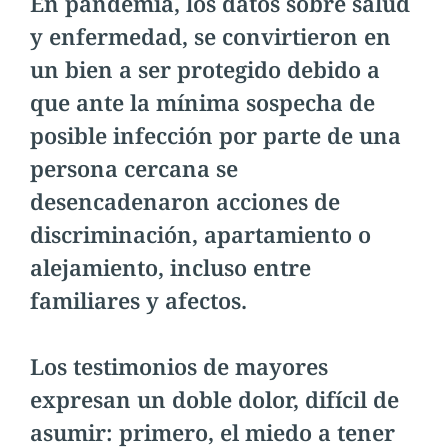
En pandemia, los datos sobre salud
y enfermedad, se convirtieron en
un bien a ser protegido debido a
que ante la mínima sospecha de
posible infección por parte de una
persona cercana se
desencadenaron acciones de
discriminación, apartamiento o
alejamiento, incluso entre
familiares y afectos.
Los testimonios de mayores
expresan un doble dolor, difícil de
asumir: primero, el miedo a tener