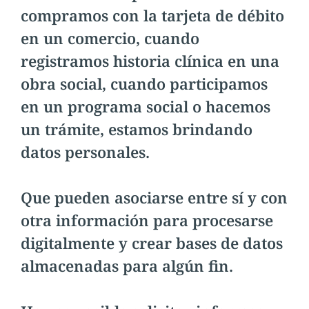
compramos con la tarjeta de débito
en un comercio, cuando
registramos historia clínica en una
obra social, cuando participamos
en un programa social o hacemos
un trámite, estamos brindando
datos personales.
Que pueden asociarse entre sí y con
otra información para procesarse
digitalmente y crear bases de datos
almacenadas para algún fin.