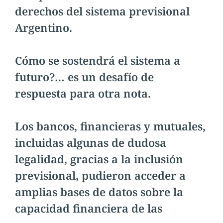
derechos del sistema previsional
Argentino.
Cómo se sostendrá el sistema a
futuro?… es un desafío de
respuesta para otra nota.
Los bancos, financieras y mutuales,
incluidas algunas de dudosa
legalidad, gracias a la inclusión
previsional, pudieron acceder a
amplias bases de datos sobre la
capacidad financiera de las