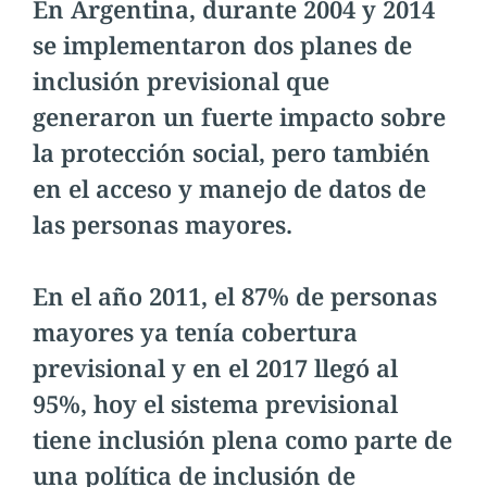
En Argentina, durante 2004 y 2014
se implementaron dos planes de
inclusión previsional que
generaron un fuerte impacto sobre
la protección social, pero también
en el acceso y manejo de datos de
las personas mayores.
En el año 2011, el 87% de personas
mayores ya tenía cobertura
previsional y en el 2017 llegó al
95%, hoy el sistema previsional
tiene inclusión plena como parte de
una política de inclusión de