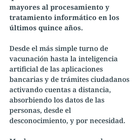
mayores al procesamiento y
tratamiento informático en los
últimos quince años.
Desde el más simple turno de
vacunación hasta la inteligencia
artificial de las aplicaciones
bancarias y de trámites ciudadanos
activando cuentas a distancia,
absorbiendo los datos de las
personas, desde el
desconocimiento, y por necesidad.