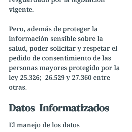
vigente.
Pero, además de proteger la
información sensible sobre la
salud, poder solicitar y respetar el
pedido de consentimiento de las
personas mayores protegido por la
ley 25.326; 26.529 y 27.360 entre
otras.
Datos Informatizados
El manejo de los datos