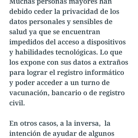
Muchas personas mayores han
debido ceder la privacidad de los
datos personales y sensibles de
salud ya que se encuentran
impedidos del acceso a dispositivos
y habilidades tecnológicas. Lo que
los expone con sus datos a extraños
para lograr el registro informático
y poder acceder a un turno de
vacunación, bancario o de registro
civil.
En otros casos, a la inversa, la
intención de ayudar de algunos