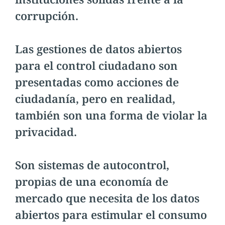
corrupción.
Las gestiones de datos abiertos
para el control ciudadano son
presentadas como acciones de
ciudadanía, pero en realidad,
también son una forma de violar la
privacidad.
Son sistemas de autocontrol,
propias de una economía de
mercado que necesita de los datos
abiertos para estimular el consumo