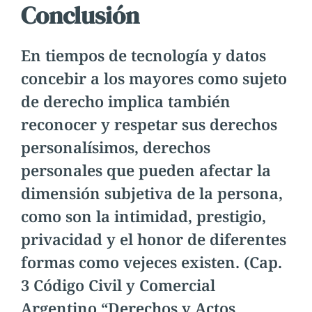
Conclusión
En tiempos de tecnología y datos
concebir a los mayores como sujeto
de derecho implica también
reconocer y respetar sus derechos
personalísimos, derechos
personales que pueden afectar la
dimensión subjetiva de la persona,
como son la intimidad, prestigio,
privacidad y el honor de diferentes
formas como vejeces existen. (Cap.
3 Código Civil y Comercial
Argentino “Derechos y Actos