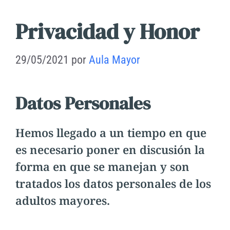
Privacidad y Honor
29/05/2021
por
Aula Mayor
Datos Personales
Hemos llegado a un tiempo en que
es necesario poner en discusión la
forma en que se manejan y son
tratados los datos personales de los
adultos mayores.