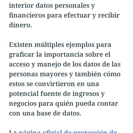
interior datos personales y
financieros para efectuar y recibir
dinero.
Existen múltiples ejemplos para
graficar la importancia sobre el
acceso y manejo de los datos de las
personas mayores y también cómo
estos se convirtieron en una
potencial fuente de ingresos y
negocios para quién pueda contar
con una base de datos.
La
página oficial de protección de