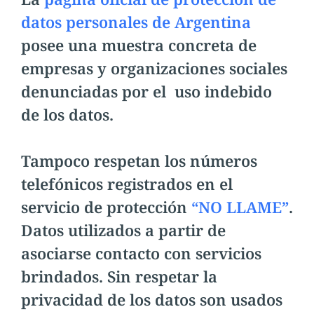
datos personales de Argentina
posee una muestra concreta de
empresas y organizaciones sociales
denunciadas por el uso indebido
de los datos.
Tampoco respetan los números
telefónicos registrados en el
servicio de protección
“NO LLAME”
.
Datos utilizados a partir de
asociarse contacto con servicios
brindados. Sin respetar la
privacidad de los datos son usados