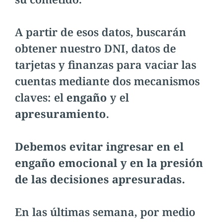
A partir de esos datos, buscarán
obtener nuestro DNI, datos de
tarjetas y finanzas para vaciar las
cuentas mediante dos mecanismos
claves: el
engaño
y el
apresuramiento
.
Debemos evitar ingresar en el
engaño emocional y en la presión
de las decisiones apresuradas.
En las últimas semana, por medio