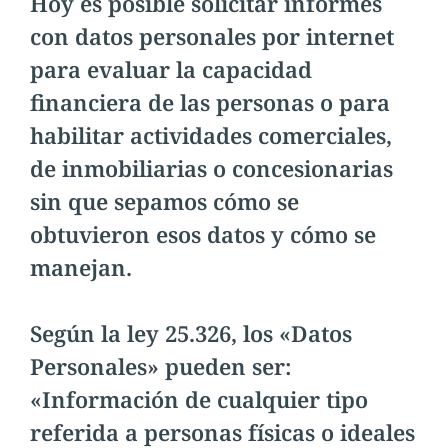
Hoy es posible solicitar informes
con datos personales por internet
para evaluar la capacidad
financiera de las personas o para
habilitar actividades comerciales,
de inmobiliarias o concesionarias
sin que sepamos cómo se
obtuvieron esos datos y cómo se
manejan.
Según la ley 25.326, los «Datos
Personales» pueden ser:
«Información de cualquier tipo
referida a personas físicas o ideales