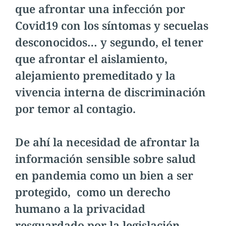
que afrontar una infección por
Covid19 con los síntomas y secuelas
desconocidos… y segundo, el tener
que afrontar el aislamiento,
alejamiento premeditado y la
vivencia interna de discriminación
por temor al contagio.
De ahí la necesidad de afrontar la
información sensible sobre salud
en pandemia como un bien a ser
protegido, como un derecho
humano a la privacidad
resguardado por la legislación