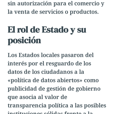
sin autorización para el comercio y
la venta de servicios o productos.
El rol de Estado y su
posición
Los Estados locales pasaron del
interés por el resguardo de los
datos de los ciudadanos a la
«política de datos abiertos» como
publicidad de gestión de gobierno
que asocia al valor de
transparencia política a las posibles
instituciones sólidas frente a la