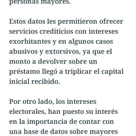
personas mayores.
Estos datos les permitieron ofrecer
servicios crediticios con intereses
exorbitantes y en algunos casos
abusivos y extorsivos, ya que el
monto a devolver sobre un
préstamo llegó a triplicar el capital
inicial recibido.
Por otro lado, los intereses
electorales, han puesto su interés
en la importancia de contar con
una base de datos sobre mayores