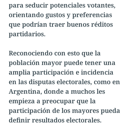
para seducir potenciales votantes,
orientando gustos y preferencias
que podrían traer buenos réditos
partidarios.
Reconociendo con esto que la
población mayor puede tener una
amplia participación e incidencia
en las disputas electorales, como en
Argentina, donde a muchos les
empieza a preocupar que la
participación de los mayores pueda
definir resultados electorales.