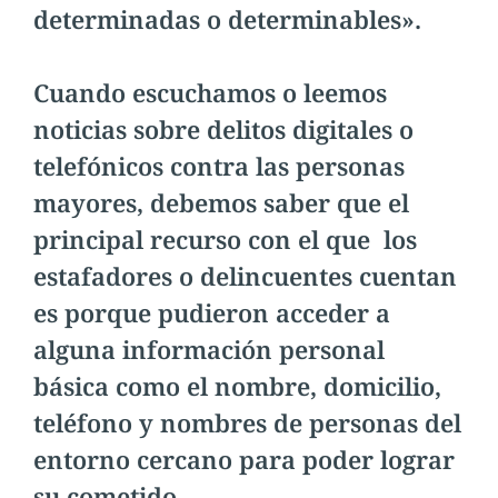
determinadas o determinables».
Cuando escuchamos o leemos
noticias sobre delitos digitales o
telefónicos contra las personas
mayores, debemos saber que el
principal recurso con el que los
estafadores o delincuentes cuentan
es porque pudieron acceder a
alguna información personal
básica como el nombre, domicilio,
teléfono y nombres de personas del
entorno cercano para poder lograr
su cometido.