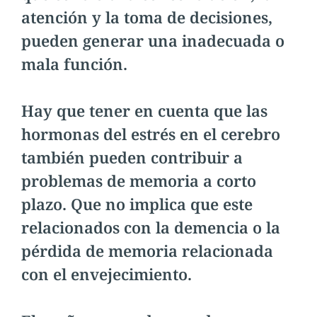
atención y la toma de decisiones,
pueden generar una inadecuada o
mala función.
Hay que tener en cuenta que las
hormonas del estrés en el cerebro
también pueden contribuir a
problemas de memoria a corto
plazo. Que no implica que este
relacionados con la demencia o la
pérdida de memoria relacionada
con el envejecimiento.