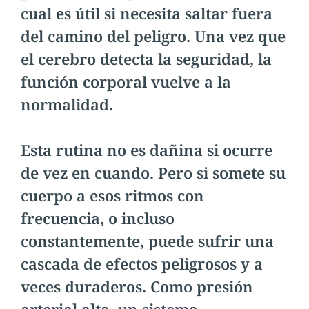
cual es útil si necesita saltar fuera
del camino del peligro. Una vez que
el cerebro detecta la seguridad, la
función corporal vuelve a la
normalidad.
Esta rutina no es dañina si ocurre
de vez en cuando. Pero si somete su
cuerpo a esos ritmos con
frecuencia, o incluso
constantemente, puede sufrir una
cascada de efectos peligrosos y a
veces duraderos. Como presión
arterial alta, un sistema