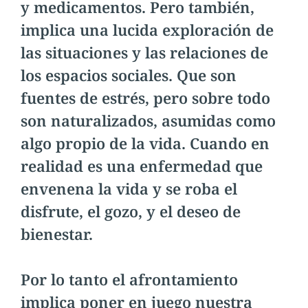
y medicamentos. Pero también,
implica una lucida exploración de
las situaciones y las relaciones de
los espacios sociales. Que son
fuentes de estrés, pero sobre todo
son naturalizados, asumidas como
algo propio de la vida. Cuando en
realidad es una enfermedad que
envenena la vida y se roba el
disfrute, el gozo, y el deseo de
bienestar.
Por lo tanto el afrontamiento
implica poner en juego nuestra