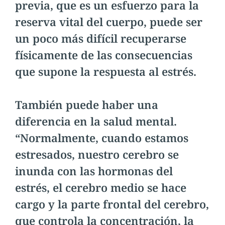
previa, que es un esfuerzo para la
reserva vital del cuerpo, puede ser
un poco más difícil recuperarse
físicamente de las consecuencias
que supone la respuesta al estrés.
También puede haber una
diferencia en la salud mental.
“Normalmente, cuando estamos
estresados, nuestro cerebro se
inunda con las hormonas del
estrés, el cerebro medio se hace
cargo y la parte frontal del cerebro,
que controla la concentración, la