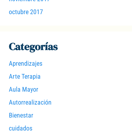
octubre 2017
Categorías
Aprendizajes
Arte Terapia
Aula Mayor
Autorrealización
Bienestar
cuidados