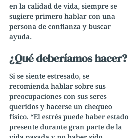
en la calidad de vida, siempre se
sugiere primero hablar con una
persona de confianza y buscar
ayuda.
¿Qué deberíamos hacer?
Si se siente estresado, se
recomienda hablar sobre sus
preocupaciones con sus seres
queridos y hacerse un chequeo
físico. “El estrés puede haber estado
presente durante gran parte de la
vida pasada y no haber sido