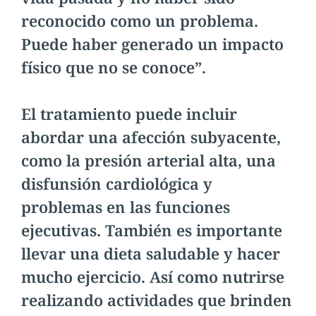
reconocido como un problema.
Puede haber generado un impacto
físico que no se conoce”.
El tratamiento puede incluir
abordar una afección subyacente,
como la presión arterial alta, una
disfunsión cardiológica y
problemas en las funciones
ejecutivas. También es importante
llevar una dieta saludable y hacer
mucho ejercicio. Así como nutrirse
realizando actividades que brinden