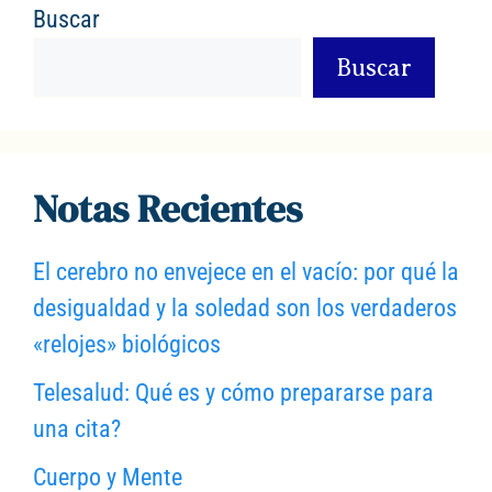
Buscar
Buscar
Notas Recientes
El cerebro no envejece en el vacío: por qué la
desigualdad y la soledad son los verdaderos
«relojes» biológicos
Telesalud: Qué es y cómo prepararse para
una cita?
Cuerpo y Mente