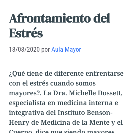
Afrontamiento del
Estrés
18/08/2020
por
Aula Mayor
¿Qué tiene de diferente enfrentarse
con el estrés cuando somos
mayores?. La Dra. Michelle Dossett,
especialista en medicina interna e
integrativa del Instituto Benson-
Henry de Medicina de la Mente y el
Cuerpo, dice que siendo mayores