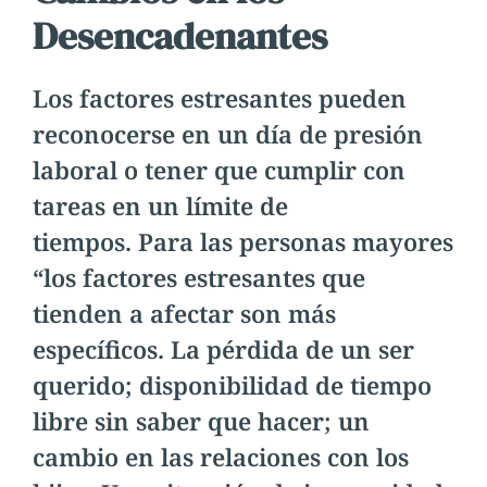
Desencadenantes
Los factores estresantes pueden
reconocerse en un día de presión
laboral o tener que cumplir con
tareas en un límite de
tiempos. Para las personas mayores
“los factores estresantes que
tienden a afectar son más
específicos. La pérdida de un ser
querido; disponibilidad de tiempo
libre sin saber que hacer; un
cambio en las relaciones con los