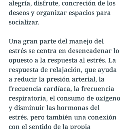
alegría, disfrute, concreción de los
deseos y organizar espacios para
socializar.
Una gran parte del manejo del
estrés se centra en desencadenar lo
opuesto a la respuesta al estrés. La
respuesta de relajación, que ayuda
a reducir la presión arterial, la
frecuencia cardíaca, la frecuencia
respiratoria, el consumo de oxígeno
y disminuir las hormonas del
estrés, pero también una conexión
con el sentido de la propia