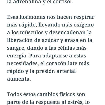
la adrenalina y el cortisol.
Esas hormonas nos hacen respirar
más rápido, llevando más oxígeno
a los músculos y desencadenan la
liberación de azúcar y grasa en la
sangre, dando a las células más
energía. Para adaptarse a estas
necesidades, el corazón late más
rápido y la presión arterial
aumenta.
Todos estos cambios físicos son
parte de la respuesta al estrés, lo