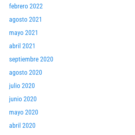
febrero 2022
agosto 2021
mayo 2021
abril 2021
septiembre 2020
agosto 2020
julio 2020
junio 2020
mayo 2020
abril 2020