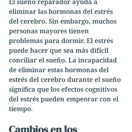
El sueño reparador ayuda a
eliminar las hormonas del estrés
del cerebro. Sin embargo, muchos
personas mayores tienen
problemas para dormir. El estrés
puede hacer que sea más difícil
conciliar el sueño. La incapacidad
de eliminar estas hormonas del
estrés del cerebro durante el sueño
significa que los efectos cognitivos
del estrés pueden empeorar con el
tiempo.
Cambios en los