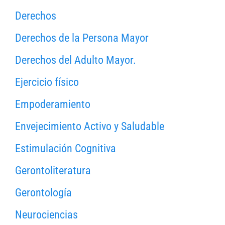
Derechos
Derechos de la Persona Mayor
Derechos del Adulto Mayor.
Ejercicio físico
Empoderamiento
Envejecimiento Activo y Saludable
Estimulación Cognitiva
Gerontoliteratura
Gerontología
Neurociencias