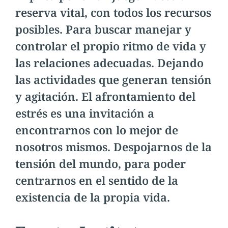
reserva vital, con todos los recursos
posibles. Para buscar manejar y
controlar el propio ritmo de vida y
las relaciones adecuadas. Dejando
las actividades que generan tensión
y agitación. El afrontamiento del
estrés es una invitación a
encontrarnos con lo mejor de
nosotros mismos. Despojarnos de la
tensión del mundo, para poder
centrarnos en el sentido de la
existencia de la propia vida.