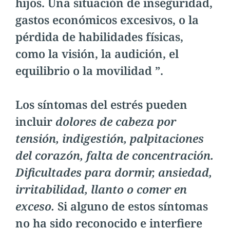
hijos. Una situación de inseguridad,
gastos económicos excesivos, o la
pérdida de habilidades físicas,
como la visión, la audición, el
equilibrio o la movilidad ”.
Los síntomas del estrés pueden
incluir
dolores de cabeza por
tensión, indigestión, palpitaciones
del corazón, falta de concentración.
Dificultades para dormir, ansiedad,
irritabilidad, llanto o comer en
exceso.
Si alguno de estos síntomas
no ha sido reconocido e interfiere