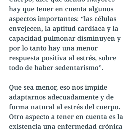
hay que tener en cuenta algunos
aspectos importantes: “las células
envejecen, la aptitud cardíaca y la
capacidad pulmonar disminuyen y
por lo tanto hay una menor
respuesta positiva al estrés, sobre
todo de haber sedentarismo”.
Que sea menor, eso nos impide
adaptarnos adecuadamente y de
forma natural al estrés del cuerpo.
Otro aspecto a tener en cuenta es la
existencia una enfermedad crónica