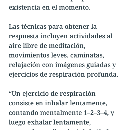
existencia en el momento.
Las técnicas para obtener la
respuesta incluyen actividades al
aire libre de meditación,
movimientos leves, caminatas,
relajación con imágenes guiadas y
ejercicios de respiración profunda.
“Un ejercicio de respiración
consiste en inhalar lentamente,
contando mentalmente 1–2–3–4, y
luego exhalar lentamente,