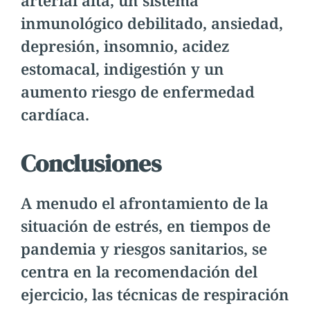
inmunológico debilitado, ansiedad,
depresión, insomnio, acidez
estomacal, indigestión y un
aumento riesgo de enfermedad
cardíaca.
Conclusiones
A menudo el afrontamiento de la
situación de estrés, en tiempos de
pandemia y riesgos sanitarios, se
centra en la recomendación del
ejercicio, las técnicas de respiración