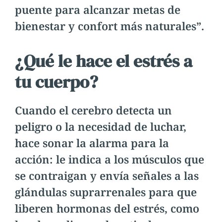
puente para alcanzar metas de
bienestar y confort más naturales”.
¿Qué le hace el estrés a
tu cuerpo?
Cuando el cerebro detecta un
peligro o la necesidad de luchar,
hace sonar la alarma para la
acción: le indica a los músculos que
se contraigan y envía señales a las
glándulas suprarrenales para que
liberen hormonas del estrés, como