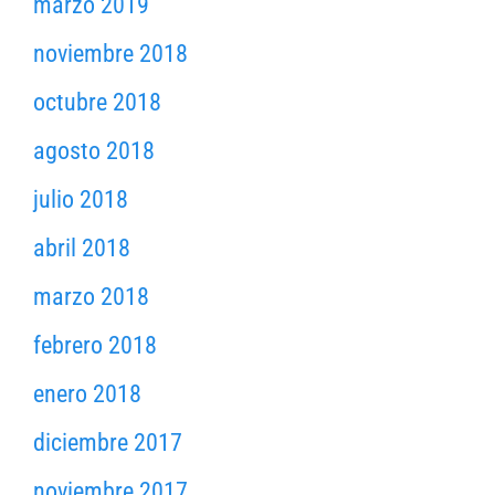
marzo 2019
noviembre 2018
octubre 2018
agosto 2018
julio 2018
abril 2018
marzo 2018
febrero 2018
enero 2018
diciembre 2017
noviembre 2017