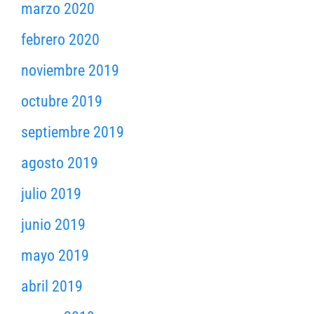
marzo 2020
febrero 2020
noviembre 2019
octubre 2019
septiembre 2019
agosto 2019
julio 2019
junio 2019
mayo 2019
abril 2019