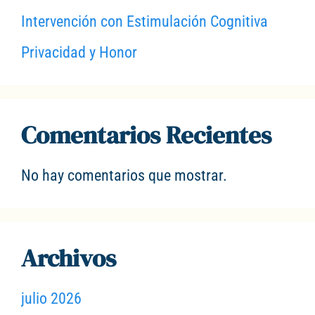
Intervención con Estimulación Cognitiva
Privacidad y Honor
Comentarios Recientes
No hay comentarios que mostrar.
Archivos
julio 2026