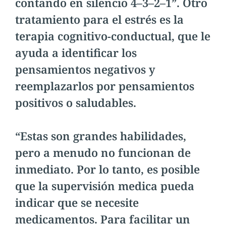
contando en silencio 4–3–2–1”. Otro
tratamiento para el estrés es la
terapia cognitivo-conductual, que le
ayuda a identificar los
pensamientos negativos y
reemplazarlos por pensamientos
positivos o saludables.
“Estas son grandes habilidades,
pero a menudo no funcionan de
inmediato. Por lo tanto, es posible
que la supervisión medica pueda
indicar que se necesite
medicamentos. Para facilitar un